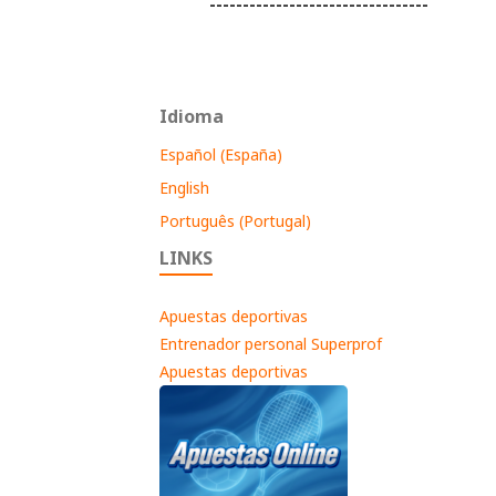
---------------------------------
Idioma
Español (España)
English
Português (Portugal)
LINKS
Apuestas deportivas
Entrenador personal Superprof
Apuestas deportivas