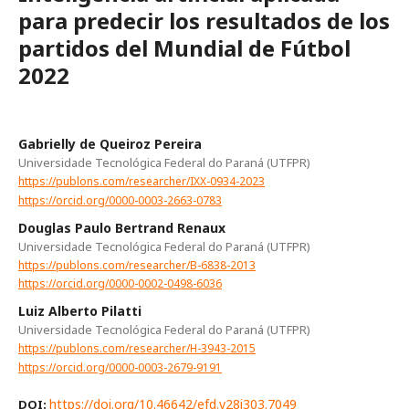
para predecir los resultados de los
partidos del Mundial de Fútbol
2022
Gabrielly de Queiroz Pereira
Universidade Tecnológica Federal do Paraná (UTFPR)
https://publons.com/researcher/IXX-0934-2023
https://orcid.org/0000-0003-2663-0783
Douglas Paulo Bertrand Renaux
Universidade Tecnológica Federal do Paraná (UTFPR)
https://publons.com/researcher/B-6838-2013
https://orcid.org/0000-0002-0498-6036
Luiz Alberto Pilatti
Universidade Tecnológica Federal do Paraná (UTFPR)
https://publons.com/researcher/H-3943-2015
https://orcid.org/0000-0003-2679-9191
https://doi.org/10.46642/efd.v28i303.7049
DOI: