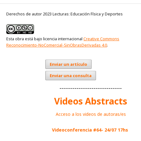
Derechos de autor 2023 Lecturas: Educación Física y Deportes
Esta obra está bajo licencia internacional
Creative Commons
Reconocimiento-NoComercial-SinObrasDerivadas 4.0
.
Enviar un artículo
Enviar una consulta
---------------------------------
Videos Abstracts
Acceso a los videos de autoras/es
Videoconferencia #64- 24/07 17hs