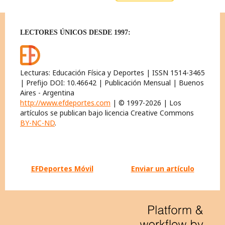
LECTORES ÚNICOS DESDE 1997:
Lecturas: Educación Física y Deportes | ISSN 1514-3465
| Prefijo DOI: 10.46642 | Publicación Mensual | Buenos
Aires - Argentina
http://www.efdeportes.com
| © 1997-2026 | Los
artículos se publican bajo licencia Creative Commons
BY-NC-ND
.
EFDeportes Móvil
Enviar un artículo