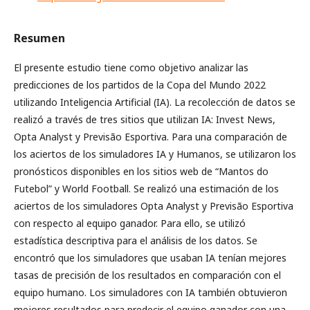
Resumen
El presente estudio tiene como objetivo analizar las
predicciones de los partidos de la Copa del Mundo 2022
utilizando Inteligencia Artificial (IA). La recolección de datos se
realizó a través de tres sitios que utilizan IA: Invest News,
Opta Analyst y Previsão Esportiva. Para una comparación de
los aciertos de los simuladores IA y Humanos, se utilizaron los
pronósticos disponibles en los sitios web de “Mantos do
Futebol” y World Football. Se realizó una estimación de los
aciertos de los simuladores Opta Analyst y Previsão Esportiva
con respecto al equipo ganador. Para ello, se utilizó
estadística descriptiva para el análisis de los datos. Se
encontró que los simuladores que usaban IA tenían mejores
tasas de precisión de los resultados en comparación con el
equipo humano. Los simuladores con IA también obtuvieron
mejores resultados para predecir el equipo ganador con una