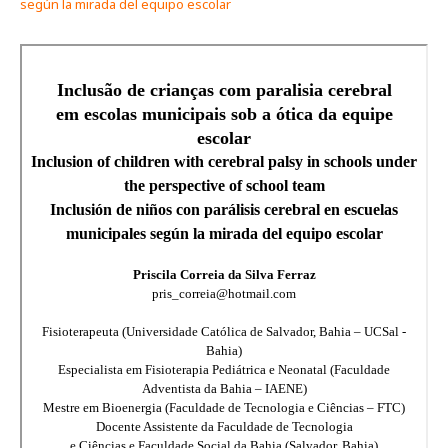
según la mirada del equipo escolar