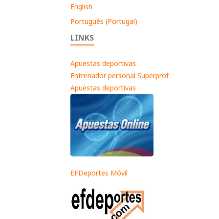
English
Português (Portugal)
LINKS
Apuestas deportivas
Entrenador personal Superprof
Apuestas deportivas
EFDeportes Móvil