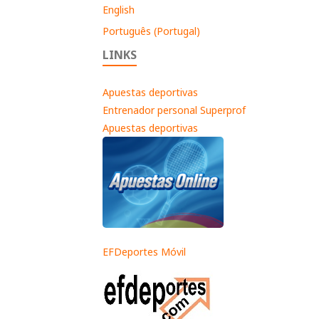
English
Português (Portugal)
LINKS
Apuestas deportivas
Entrenador personal Superprof
Apuestas deportivas
EFDeportes Móvil