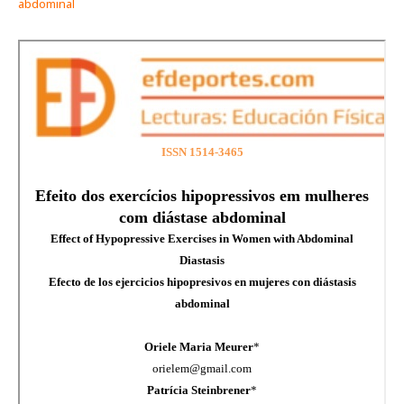
abdominal