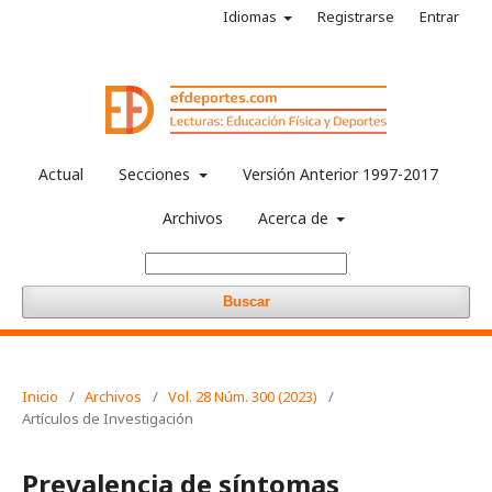
Idiomas
Registrarse
Entrar
Actual
Secciones
Versión Anterior 1997-2017
Archivos
Acerca de
Buscar
Inicio
/
Archivos
/
Vol. 28 Núm. 300 (2023)
/
Artículos de Investigación
Prevalencia de síntomas