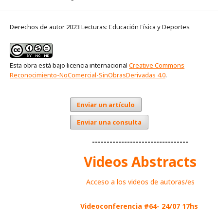
Derechos de autor 2023 Lecturas: Educación Física y Deportes
Esta obra está bajo licencia internacional
Creative Commons
Reconocimiento-NoComercial-SinObrasDerivadas 4.0
.
Enviar un artículo
Enviar una consulta
---------------------------------
Videos Abstracts
Acceso a los videos de autoras/es
Videoconferencia #64- 24/07 17hs