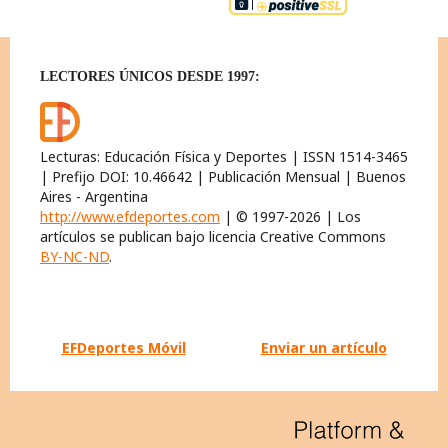
LECTORES ÚNICOS DESDE 1997:
Lecturas: Educación Física y Deportes | ISSN 1514-3465
| Prefijo DOI: 10.46642 | Publicación Mensual | Buenos
Aires - Argentina
http://www.efdeportes.com
| © 1997-2026 | Los
artículos se publican bajo licencia Creative Commons
BY-NC-ND
.
EFDeportes Móvil
Enviar un artículo