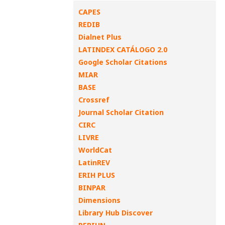
CAPES
REDIB
Dialnet Plus
LATINDEX CATÁLOGO 2.0
Google Scholar Citations
MIAR
BASE
Crossref
Journal Scholar Citation
CIRC
LIVRE
WorldCat
LatinREV
ERIH PLUS
BINPAR
Dimensions
Library Hub Discover