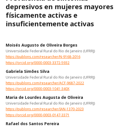
depresivos en mujeres mayores
físicamente activas e
insuficientemente activas
Moisés Augusto de Oliveira Borges
Universidade Federal Rural do Rio de Janeiro (UFRRJ)
https://publons.com/researcher/N-9168-2016
https://orcid.org/0000-0003-3372-5932
Gabriela Simões Silva
Universidade Federal Rural do Rio de Janeiro (UFRRJ)
https://publons.com/researcher/ACF-9687-2022
https://orcid.org/0000-0003-1041-340X
Maria de Lourdes Augusta de Oliveira
Universidade Federal Rural do Rio de Janeiro (UFRRJ)
https://publons.com/researcher/IAN-1370-2023
https://orcid.org/0000-0003-0147-3371
Rafael dos Santos Pereira