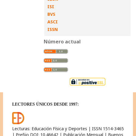
ISI
BVS
ASCI
ISSN
Número actual
LECTORES ÚNICOS DESDE 1997:
Lecturas: Educación Física y Deportes | ISSN 1514-3465
| Prefijo DOI: 10.46642 | Publicación Mensual | Buenos