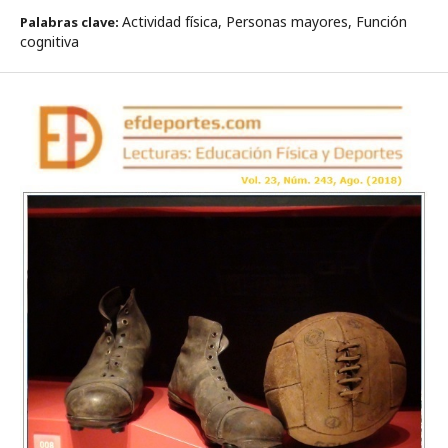
Actividad física, Personas mayores, Función
Palabras clave:
cognitiva