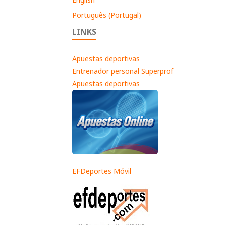
Português (Portugal)
LINKS
Apuestas deportivas
Entrenador personal Superprof
Apuestas deportivas
EFDeportes Móvil