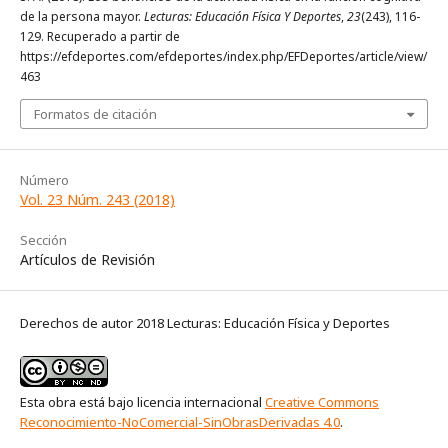
de la persona mayor.
Lecturas: Educación Física Y Deportes
,
23
(243), 116-
129. Recuperado a partir de
https://efdeportes.com/efdeportes/index.php/EFDeportes/article/view/
463
Formatos de citación
Número
Vol. 23 Núm. 243 (2018)
Sección
Artículos de Revisión
Derechos de autor 2018 Lecturas: Educación Física y Deportes
Esta obra está bajo licencia internacional
Creative Commons
Reconocimiento-NoComercial-SinObrasDerivadas 4.0
.