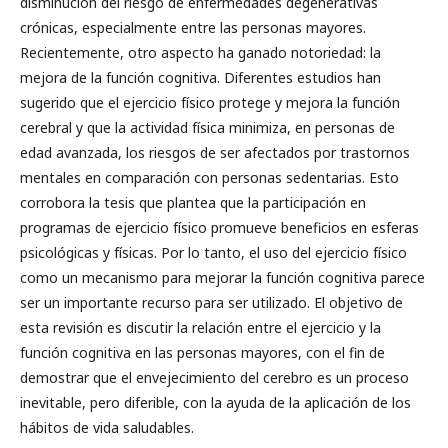
disminución del riesgo de enfermedades degenerativas
crónicas, especialmente entre las personas mayores.
Recientemente, otro aspecto ha ganado notoriedad: la
mejora de la función cognitiva. Diferentes estudios han
sugerido que el ejercicio físico protege y mejora la función
cerebral y que la actividad física minimiza, en personas de
edad avanzada, los riesgos de ser afectados por trastornos
mentales en comparación con personas sedentarias. Esto
corrobora la tesis que plantea que la participación en
programas de ejercicio físico promueve beneficios en esferas
psicológicas y físicas. Por lo tanto, el uso del ejercicio físico
como un mecanismo para mejorar la función cognitiva parece
ser un importante recurso para ser utilizado. El objetivo de
esta revisión es discutir la relación entre el ejercicio y la
función cognitiva en las personas mayores, con el fin de
demostrar que el envejecimiento del cerebro es un proceso
inevitable, pero diferible, con la ayuda de la aplicación de los
hábitos de vida saludables.