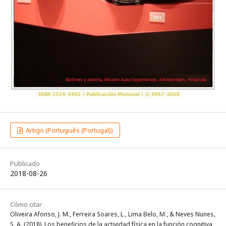
Artigo (Português (Portugal))
Publicado
2018-08-26
Cómo citar
Oliveira Afonso, J. M., Ferreira Soares, L., Lima Belo, M., & Neves Nunes,
S. A. (2018). Los beneficios de la actividad física en la función cognitiva