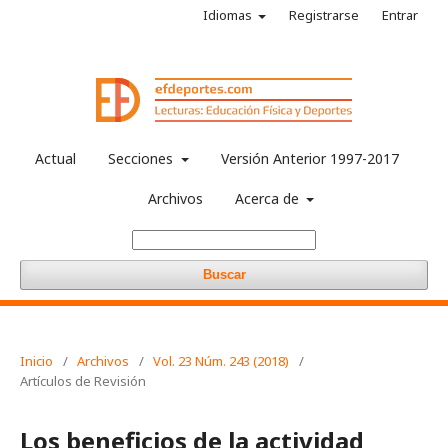
Idiomas
Registrarse
Entrar
Actual
Secciones
Versión Anterior 1997-2017
Archivos
Acerca de
Buscar
Inicio
/
Archivos
/
Vol. 23 Núm. 243 (2018)
/
Artículos de Revisión
Los beneficios de la actividad