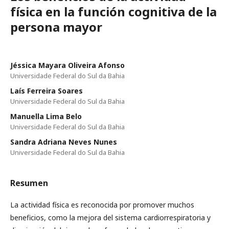
física en la función cognitiva de la
persona mayor
Jéssica Mayara Oliveira Afonso
Universidade Federal do Sul da Bahia
Laís Ferreira Soares
Universidade Federal do Sul da Bahia
Manuella Lima Belo
Universidade Federal do Sul da Bahia
Sandra Adriana Neves Nunes
Universidade Federal do Sul da Bahia
Resumen
La actividad física es reconocida por promover muchos
beneficios, como la mejora del sistema cardiorrespiratoria y