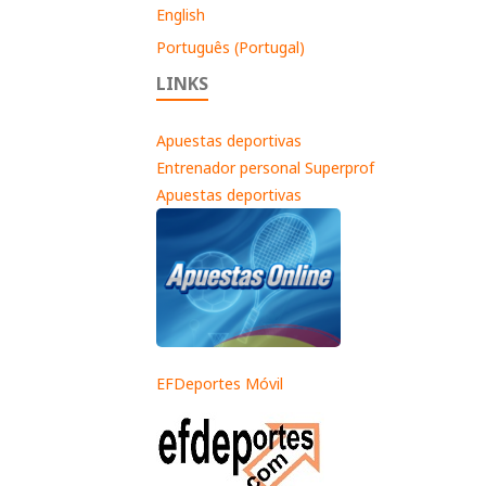
English
Português (Portugal)
LINKS
Apuestas deportivas
Entrenador personal Superprof
Apuestas deportivas
EFDeportes Móvil