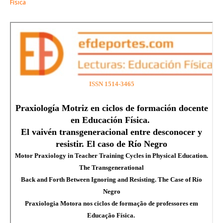
Física