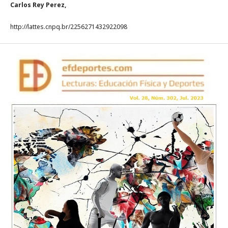
Carlos Rey Perez,
http://lattes.cnpq.br/2256271432922098