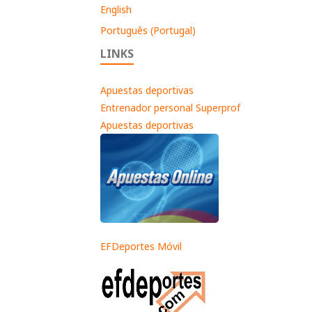
English
Português (Portugal)
LINKS
Apuestas deportivas
Entrenador personal Superprof
Apuestas deportivas
EFDeportes Móvil