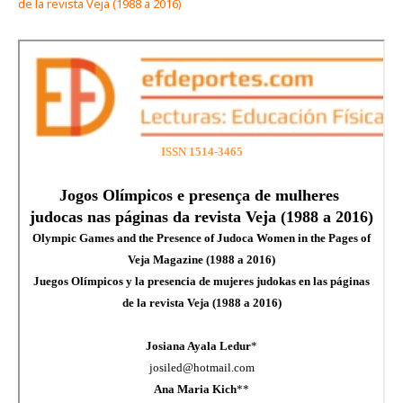
de la revista Veja (1988 a 2016)