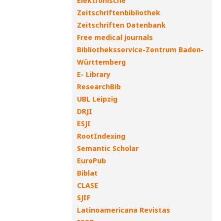
Elektronische
Zeitschriftenbibliothek
Zeitschriften Datenbank
Free medical journals
Bibliotheksservice-Zentrum Baden-
Württemberg
E- Library
ResearchBib
UBL Leipzig
DRJI
ESJI
RootIndexing
Semantic Scholar
EuroPub
Biblat
CLASE
SJIF
Latinoamericana Revistas