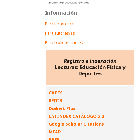
Información
Para lectores/as
Para autores/as
Para bibliotecarios/as
Registro e indexación
Lecturas: Educación Física y
Deportes
CAPES
REDIB
Dialnet Plus
LATINDEX CATÁLOGO 2.0
Google Scholar Citations
MIAR
BASE