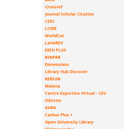
Crossref
Journal Scholar Citation
CIRC
LIVRE
WorldCat
LatinREV
ERIH PLUS
BINPAR
Dimensions
Library Hub Discover
REBIUN
Malena
Centro Esportivo Virtual - CEV
OAIster
AURA
Carhus Plus +
Open University Library