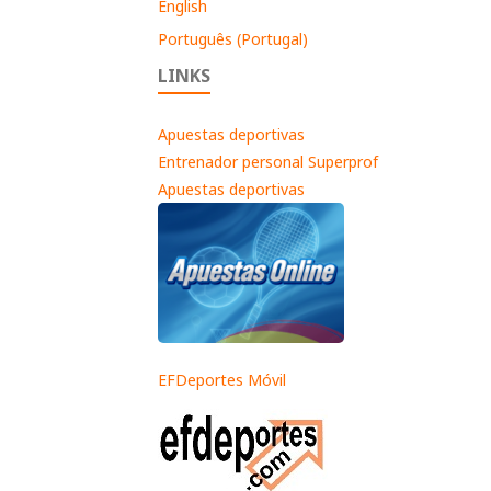
English
Português (Portugal)
LINKS
Apuestas deportivas
Entrenador personal Superprof
Apuestas deportivas
EFDeportes Móvil