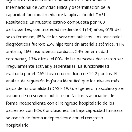
Internacional de Actividad Física y determinación de la
capacidad funcional mediante la aplicación del DASI.
Resultados: La muestra estuvo compuesta por 160
participantes, con una edad media de 64 (14) años, 61% del
sexo femenino, 65% de los servicios públicos. Los principales
diagnósticos fueron: 26% hipertensión arterial sistémica, 11%
arritmia, 26% insuficiencia cardiaca, 24% enfermedad
coronaria y 13% otros; el 80% de las personas declararon ser
irregularmente activas y sedentarias. La funcionalidad
evaluada por el DASI tuvo una mediana de 19,2 puntos. El
análisis de regresión logística identificó que los niveles más
bajos de funcionalidad (DASI<19,2), el género masculino y ser
usuario de un servicio público son factores asociados de
forma independiente con el reingreso hospitalario de los
pacientes con ECV. Conclusiones: La baja capacidad funcional
se asoció de forma independiente con el reingreso
hospitalario.