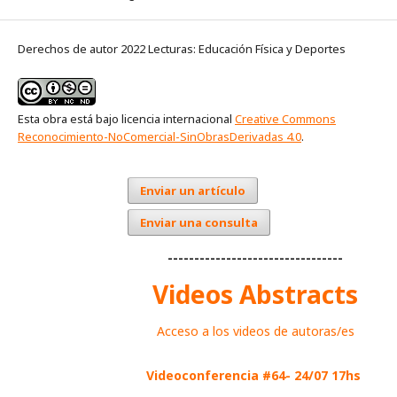
Derechos de autor 2022 Lecturas: Educación Física y Deportes
Esta obra está bajo licencia internacional
Creative Commons
Reconocimiento-NoComercial-SinObrasDerivadas 4.0
.
Enviar un artículo
Enviar una consulta
---------------------------------
Videos Abstracts
Acceso a los videos de autoras/es
Videoconferencia #64- 24/07 17hs