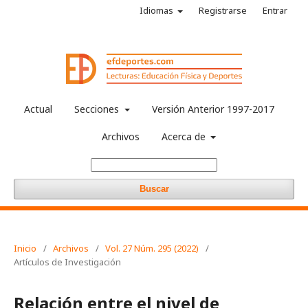
Idiomas
Registrarse
Entrar
Actual
Secciones
Versión Anterior 1997-2017
Archivos
Acerca de
Buscar
Inicio
/
Archivos
/
Vol. 27 Núm. 295 (2022)
/
Artículos de Investigación
Relación entre el nivel de