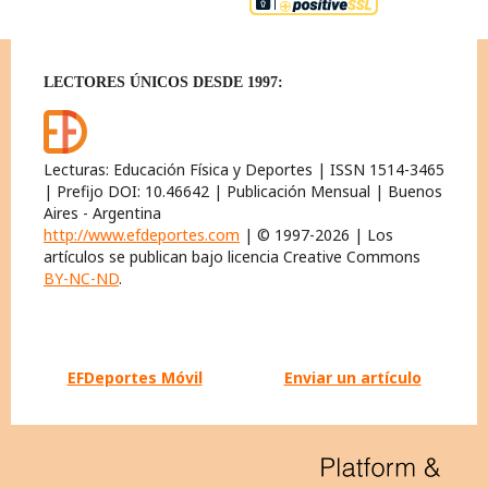
LECTORES ÚNICOS DESDE 1997:
Lecturas: Educación Física y Deportes | ISSN 1514-3465
| Prefijo DOI: 10.46642 | Publicación Mensual | Buenos
Aires - Argentina
http://www.efdeportes.com
| © 1997-2026 | Los
artículos se publican bajo licencia Creative Commons
BY-NC-ND
.
EFDeportes Móvil
Enviar un artículo