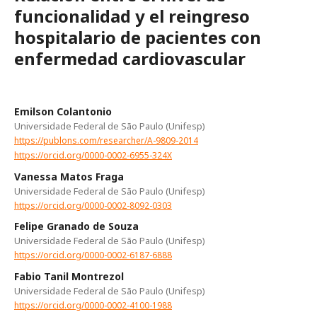
funcionalidad y el reingreso
hospitalario de pacientes con
enfermedad cardiovascular
Emilson Colantonio
Universidade Federal de São Paulo (Unifesp)
https://publons.com/researcher/A-9809-2014
https://orcid.org/0000-0002-6955-324X
Vanessa Matos Fraga
Universidade Federal de São Paulo (Unifesp)
https://orcid.org/0000-0002-8092-0303
Felipe Granado de Souza
Universidade Federal de São Paulo (Unifesp)
https://orcid.org/0000-0002-6187-6888
Fabio Tanil Montrezol
Universidade Federal de São Paulo (Unifesp)
https://orcid.org/0000-0002-4100-1988