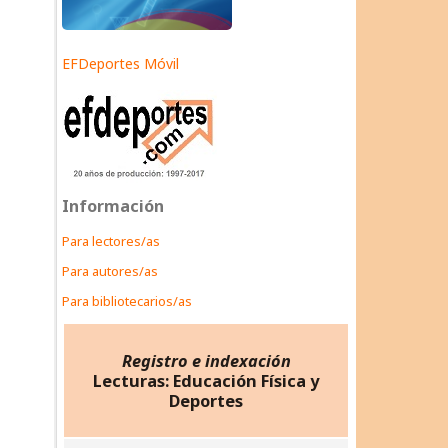
EFDeportes Móvil
Información
Para lectores/as
Para autores/as
Para bibliotecarios/as
Registro e indexación
Lecturas: Educación Física y
Deportes