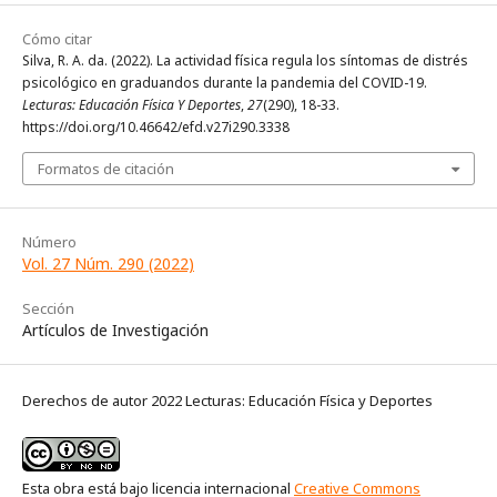
Cómo citar
Silva, R. A. da. (2022). La actividad física regula los síntomas de distrés
psicológico en graduandos durante la pandemia del COVID-19.
Lecturas: Educación Física Y Deportes
,
27
(290), 18-33.
https://doi.org/10.46642/efd.v27i290.3338
Formatos de citación
Número
Vol. 27 Núm. 290 (2022)
Sección
Artículos de Investigación
Derechos de autor 2022 Lecturas: Educación Física y Deportes
Esta obra está bajo licencia internacional
Creative Commons