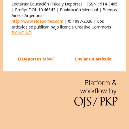
Lecturas: Educación Física y Deportes | ISSN 1514-3465
| Prefijo DOI: 10.46642 | Publicación Mensual | Buenos
Aires - Argentina
http://www.efdeportes.com
| © 1997-2026 | Los
artículos se publican bajo licencia Creative Commons
BY-NC-ND
.
EFDeportes Móvil
Enviar un artículo