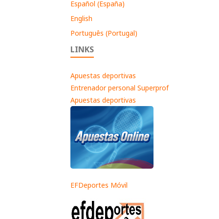
Español (España)
English
Português (Portugal)
LINKS
Apuestas deportivas
Entrenador personal Superprof
Apuestas deportivas
EFDeportes Móvil