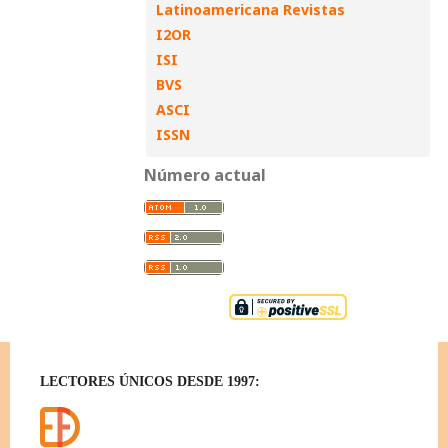
Latinoamericana Revistas
I2OR
ISI
BVS
ASCI
ISSN
Número actual
LECTORES ÚNICOS DESDE 1997: