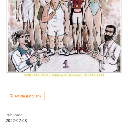
Article (English)
Publicado
2022-07-08