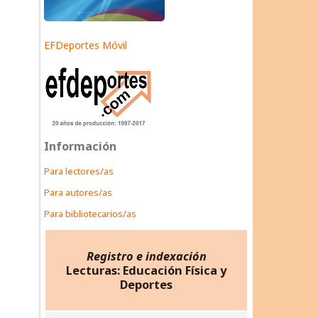
EFDeportes Móvil
Información
Para lectores/as
Para autores/as
Para bibliotecarios/as
Registro e indexación
Lecturas: Educación Física y
Deportes