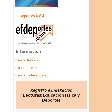
EFDeportes Móvil
Información
Para lectores/as
Para autores/as
Para bibliotecarios/as
Registro e indexación
Lecturas: Educación Física y
Deportes