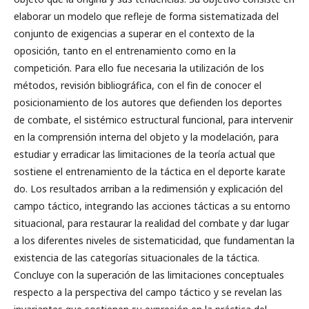
elaborar un modelo que refleje de forma sistematizada del
conjunto de exigencias a superar en el contexto de la
oposición, tanto en el entrenamiento como en la
competición. Para ello fue necesaria la utilización de los
métodos, revisión bibliográfica, con el fin de conocer el
posicionamiento de los autores que defienden los deportes
de combate, el sistémico estructural funcional, para intervenir
en la comprensión interna del objeto y la modelación, para
estudiar y erradicar las limitaciones de la teoría actual que
sostiene el entrenamiento de la táctica en el deporte karate
do. Los resultados arriban a la redimensión y explicación del
campo táctico, integrando las acciones tácticas a su entorno
situacional, para restaurar la realidad del combate y dar lugar
a los diferentes niveles de sistematicidad, que fundamentan la
existencia de las categorías situacionales de la táctica.
Concluye con la superación de las limitaciones conceptuales
respecto a la perspectiva del campo táctico y se revelan las