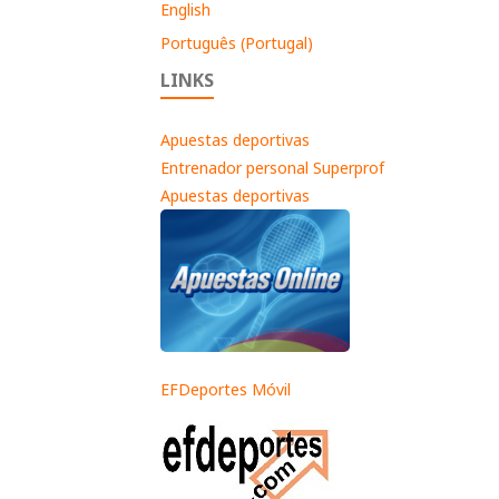
English
Português (Portugal)
LINKS
Apuestas deportivas
Entrenador personal Superprof
Apuestas deportivas
EFDeportes Móvil