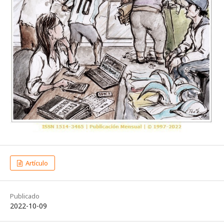
Artículo
Publicado
2022-10-09