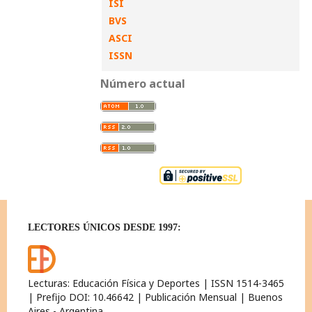
ISI
BVS
ASCI
ISSN
Número actual
LECTORES ÚNICOS DESDE 1997:
Lecturas: Educación Física y Deportes | ISSN 1514-3465
| Prefijo DOI: 10.46642 | Publicación Mensual | Buenos
Aires - Argentina