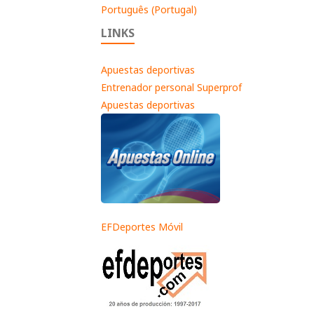
Português (Portugal)
LINKS
Apuestas deportivas
Entrenador personal Superprof
Apuestas deportivas
EFDeportes Móvil