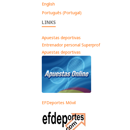
English
Português (Portugal)
LINKS
Apuestas deportivas
Entrenador personal Superprof
Apuestas deportivas
EFDeportes Móvil