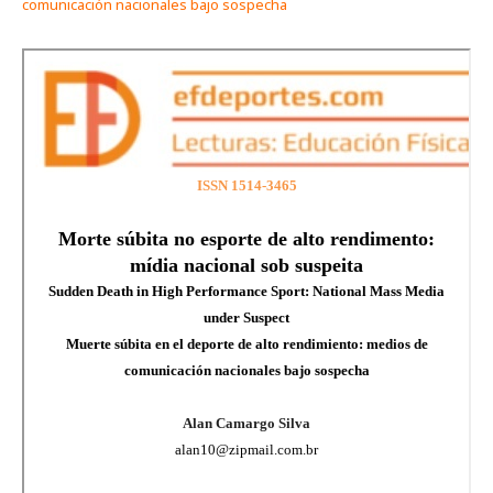
comunicación nacionales bajo sospecha