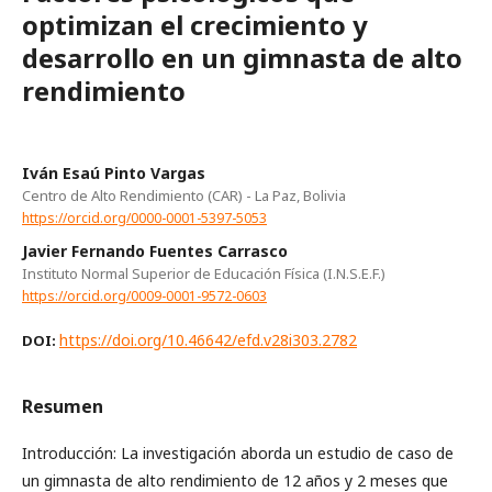
optimizan el crecimiento y
desarrollo en un gimnasta de alto
rendimiento
Iván Esaú Pinto Vargas
Centro de Alto Rendimiento (CAR) - La Paz, Bolivia
https://orcid.org/0000-0001-5397-5053
Javier Fernando Fuentes Carrasco
Instituto Normal Superior de Educación Física (I.N.S.E.F.)
https://orcid.org/0009-0001-9572-0603
https://doi.org/10.46642/efd.v28i303.2782
DOI:
Resumen
Introducción: La investigación aborda un estudio de caso de
un gimnasta de alto rendimiento de 12 años y 2 meses que