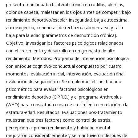
presenta tendinopatía bilateral crónica en rodillas, alergias,
dolor de cabeza, malestar en los ojos antes de competir, bajo
rendimiento deportivo/escolar, inseguridad, baja autoestima,
autoexigencia, conductas de rechazo a alimentarse y talla
baja para la edad (parámetros de desnutrición crónica).
Objetivo: Investigar los factores psicológicos relacionados
con el crecimiento y desarrollo en un gimnasta de alto
rendimiento. Métodos: Programa de intervención psicológica
con enfoque cognitivo-conductual compuesto por cuatro
momentos: evaluación inicial, intervención, evaluación final,
evaluación de seguimiento. Se emplearon: el cuestionario
psicométrico para evaluar factores psicológicos en
rendimiento deportivo (C.P.R.D.) y el programa Anthroplus
(WHO) para constatarla curva de crecimiento en relación a la
estatura-edad. Resultados: Evaluaciones pos-tratamiento
muestran que tres factores como control de estrés,
percepción al propio rendimiento y habilidad mental
mejoraron considerablemente y se mantuvieron después de