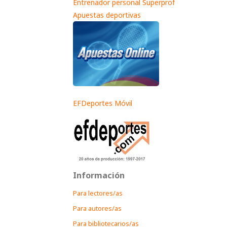
Entrenador personal Superprof
Apuestas deportivas
EFDeportes Móvil
Información
Para lectores/as
Para autores/as
Para bibliotecarios/as