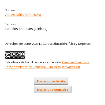
Número
Vol. 28 Núm. 303 (2023)
Sección
Estudios de Casos (Clínicos)
Derechos de autor 2023 Lecturas: Educación Física y Deportes
Esta obra está bajo licencia internacional
Creative Commons
Reconocimiento-NoComercial-SinObrasDerivadas 4.0
.
Enviar un artículo
Enviar una consulta
---------------------------------