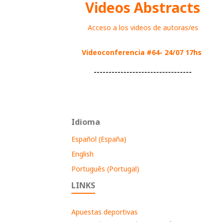
Videos Abstracts
Acceso a los videos de autoras/es
Videoconferencia #64- 24/07 17hs
---------------------------------
Idioma
Español (España)
English
Português (Portugal)
LINKS
Apuestas deportivas