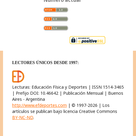
Número actual
LECTORES ÚNICOS DESDE 1997:
Lecturas: Educación Física y Deportes | ISSN 1514-3465
| Prefijo DOI: 10.46642 | Publicación Mensual | Buenos
Aires - Argentina
http://www.efdeportes.com
| © 1997-2026 | Los
artículos se publican bajo licencia Creative Commons
BY-NC-ND
.