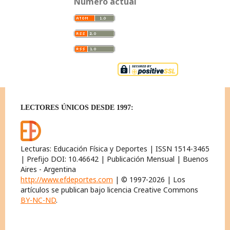
Número actual
LECTORES ÚNICOS DESDE 1997:
Lecturas: Educación Física y Deportes | ISSN 1514-3465
| Prefijo DOI: 10.46642 | Publicación Mensual | Buenos
Aires - Argentina
http://www.efdeportes.com
| © 1997-2026 | Los
artículos se publican bajo licencia Creative Commons
BY-NC-ND
.