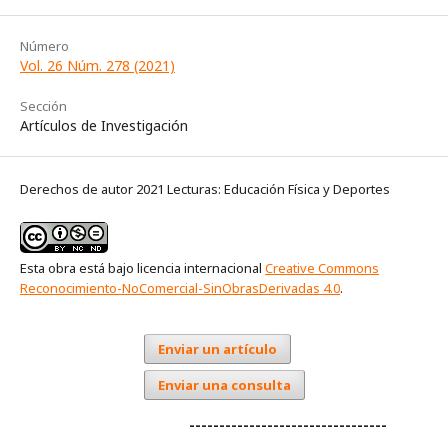
Número
Vol. 26 Núm. 278 (2021)
Sección
Artículos de Investigación
Derechos de autor 2021 Lecturas: Educación Física y Deportes
Esta obra está bajo licencia internacional
Creative Commons
Reconocimiento-NoComercial-SinObrasDerivadas 4.0
.
Enviar un artículo
Enviar una consulta
---------------------------------