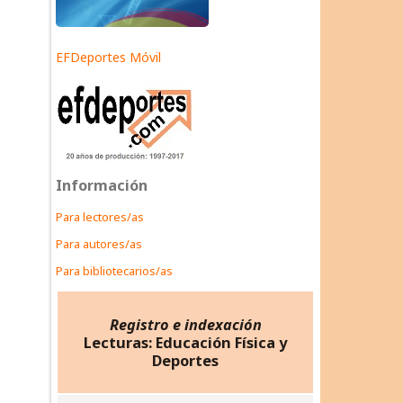
EFDeportes Móvil
Información
Para lectores/as
Para autores/as
Para bibliotecarios/as
Registro e indexación
Lecturas: Educación Física y
Deportes