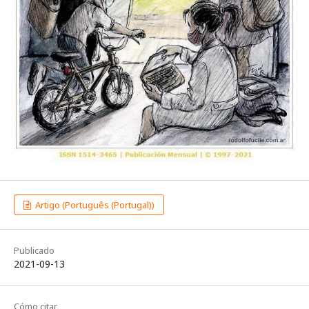
Artigo (Português (Portugal))
Publicado
2021-09-13
Cómo citar