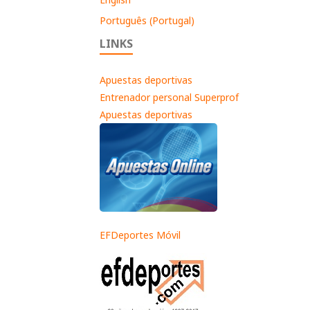
Português (Portugal)
LINKS
Apuestas deportivas
Entrenador personal Superprof
Apuestas deportivas
EFDeportes Móvil