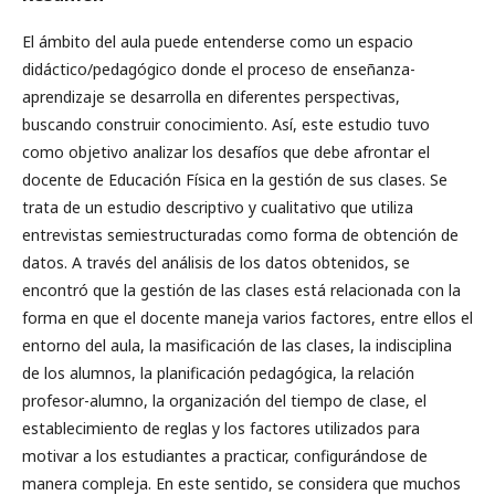
El ámbito del aula puede entenderse como un espacio
didáctico/pedagógico donde el proceso de enseñanza-
aprendizaje se desarrolla en diferentes perspectivas,
buscando construir conocimiento. Así, este estudio tuvo
como objetivo analizar los desafíos que debe afrontar el
docente de Educación Física en la gestión de sus clases. Se
trata de un estudio descriptivo y cualitativo que utiliza
entrevistas semiestructuradas como forma de obtención de
datos. A través del análisis de los datos obtenidos, se
encontró que la gestión de las clases está relacionada con la
forma en que el docente maneja varios factores, entre ellos el
entorno del aula, la masificación de las clases, la indisciplina
de los alumnos, la planificación pedagógica, la relación
profesor-alumno, la organización del tiempo de clase, el
establecimiento de reglas y los factores utilizados para
motivar a los estudiantes a practicar, configurándose de
manera compleja. En este sentido, se considera que muchos