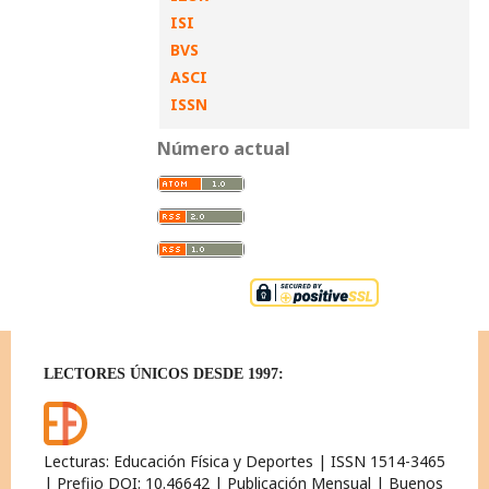
ISI
BVS
ASCI
ISSN
Número actual
LECTORES ÚNICOS DESDE 1997:
Lecturas: Educación Física y Deportes | ISSN 1514-3465
| Prefijo DOI: 10.46642 | Publicación Mensual | Buenos