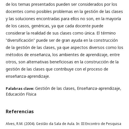
de los temas presentados pueden ser considerados por los
docentes como posibles problemas en la gestión de las clases
y las soluciones encontradas para ellos no son, en la mayoría
de los casos, genéricas, ya que cada docente puede
considerar la realidad de sus clases como única. El término
"diversificación" puede ser de gran ayuda en la construcción
de la gestión de las clases, ya que aspectos diversos como los
métodos de enseñanza, los ambientes de aprendizaje, entre
otros, son alternativas beneficiosas en la construcción de la
gestión de las clases que contribuye con el proceso de
enseñanza-aprendizaje.
Gestión de las clases, Enseñanza-aprendizaje,
Palabras clave:
Educación Física
Referencias
Alves, R.M. (2004). Gestão da Sala de Aula. In: III Encontro de Pesquisa