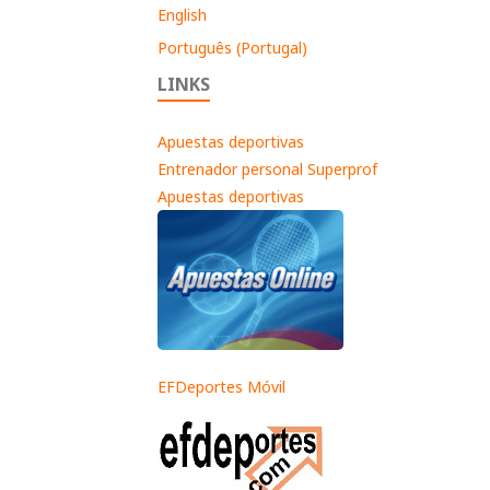
English
Português (Portugal)
LINKS
Apuestas deportivas
Entrenador personal Superprof
Apuestas deportivas
EFDeportes Móvil