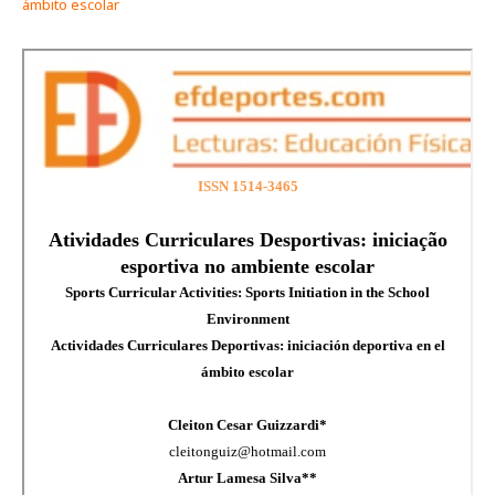
ámbito escolar