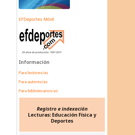
EFDeportes Móvil
Información
Para lectores/as
Para autores/as
Para bibliotecarios/as
Registro e indexación
Lecturas: Educación Física y
Deportes