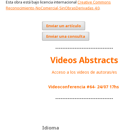
Esta obra está bajo licencia internacional
Creative Commons
Reconocimiento-NoComercial-SinObrasDerivadas 4.0
.
Enviar un artículo
Enviar una consulta
---------------------------------
Videos Abstracts
Acceso a los videos de autoras/es
Videoconferencia #64- 24/07 17hs
---------------------------------
Idioma