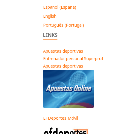
Español (España)
English
Português (Portugal)
LINKS
Apuestas deportivas
Entrenador personal Superprof
Apuestas deportivas
EFDeportes Móvil