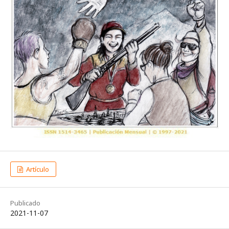
Artículo
Publicado
2021-11-07