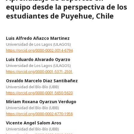
equipo desde la perspectiva de los
estudiantes de Puyehue, Chile
Luis Alfredo Añazco Martinez
Universidad de Los Lagos (ULAGOS)
https://orcid.org/0000-0002-3014-6794
Luis Eduardo Alvarado Oyarzo
Universidad de Los Lagos (ULAGOS)
https://orcid.org/0000-0001-5371-2501
Osvaldo Marcelo Diaz Santibañez
Universidad del Bío-Bío (UBB)
https://orcid.org/0000-0001-5650-5620
Miriam Roxana Oyarzun Verdugo
Universidad del Bío-Bío (UBB)
https://orcid.org/0000-0002-6770-1958
Vicente Angel Salom Aros
Universidad del Bío-Bío (UBB)