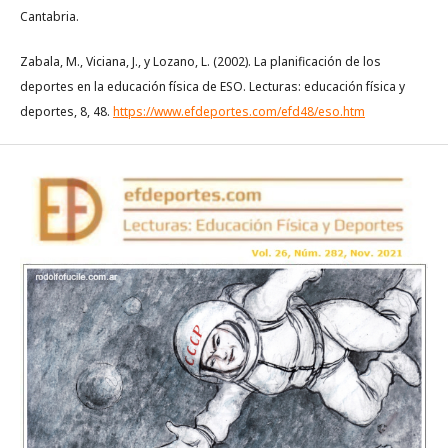
Cantabria.
Zabala, M., Viciana, J., y Lozano, L. (2002). La planificación de los
deportes en la educación física de ESO. Lecturas: educación física y
deportes, 8, 48.
https://www.efdeportes.com/efd48/eso.htm