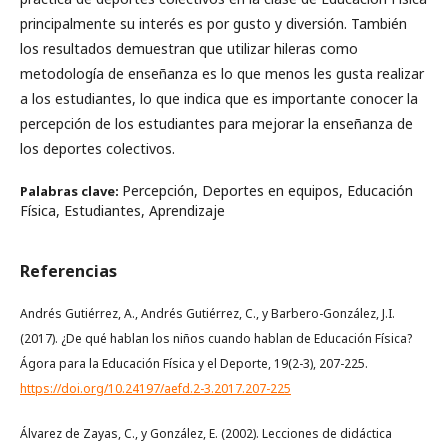
principalmente su interés es por gusto y diversión. También
los resultados demuestran que utilizar hileras como
metodología de enseñanza es lo que menos les gusta realizar
a los estudiantes, lo que indica que es importante conocer la
percepción de los estudiantes para mejorar la enseñanza de
los deportes colectivos.
Percepción, Deportes en equipos, Educación
Palabras clave:
Física, Estudiantes, Aprendizaje
Referencias
Andrés Gutiérrez, A., Andrés Gutiérrez, C., y Barbero-González, J.I.
(2017). ¿De qué hablan los niños cuando hablan de Educación Física?
Ágora para la Educación Física y el Deporte, 19(2-3), 207-225.
https://doi.org/10.24197/aefd.2-3.2017.207-225
Álvarez de Zayas, C., y González, E. (2002). Lecciones de didáctica