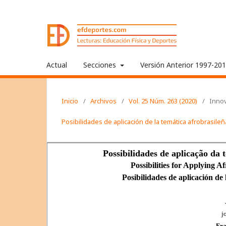
Actual
Secciones
Versión Anterior 1997-20
Inicio
/
Archivos
/
Vol. 25 Núm. 263 (2020)
/
Innov
Posibilidades de aplicación de la temática afrobrasileñ