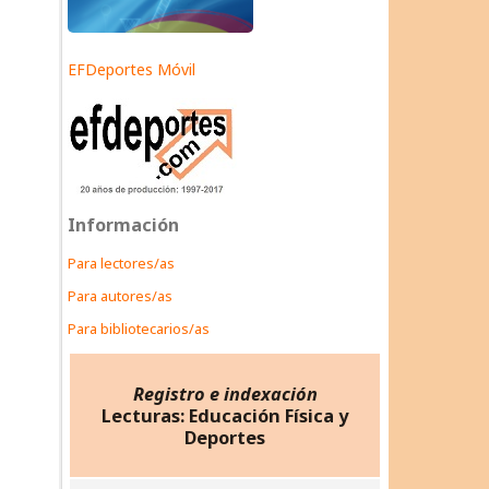
EFDeportes Móvil
Información
Para lectores/as
Para autores/as
Para bibliotecarios/as
Registro e indexación
Lecturas: Educación Física y
Deportes