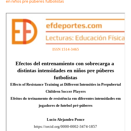
en niños pre púberes futbolistas