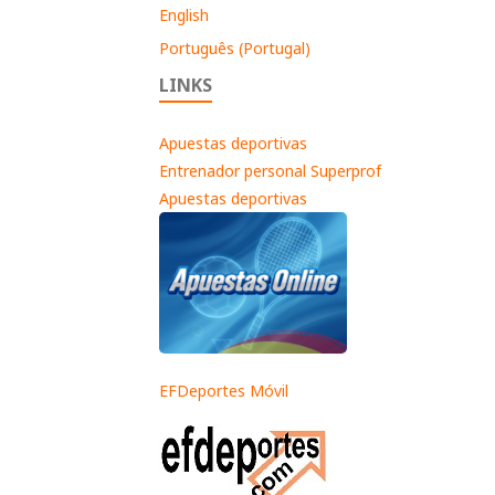
English
Português (Portugal)
LINKS
Apuestas deportivas
Entrenador personal Superprof
Apuestas deportivas
EFDeportes Móvil