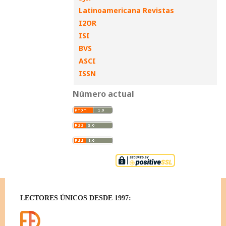
Latinoamericana Revistas
I2OR
ISI
BVS
ASCI
ISSN
Número actual
LECTORES ÚNICOS DESDE 1997: