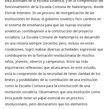
educacionales de la escuela soviética, y en la comprensión del
funcionamiento de la Escuela-Comuna de Narkompros, donde
Pistrak intervino. En un proceso de reorganización de las
instituciones en Rusia, el gobierno soviético hizo cambios en
el sistema de enseñanza para que las nuevas escuelas
soviéticas contribuyesen a la construcción del proyecto
socialista. La Escuela-Comuna de Narkompros se desarrolló
en una miseria siempre creciente, pero, incluso en estas
condiciones, logró realizar diversas actividades expresivas que
contribuyeron en la formación revolucionaria de muchos
niños, jóvenes, obreros y campesinos. Entre las más
importantes reflexiones que alcanzamos en este estudio,
está la comprensión de la necesidad de tener claridad de los
límites y posibilidades de la contribución de una institución
como la Escuela-Comuna para la construcción de una
revolución socialista. Observamos que una institución como
ésta puede tener un papel esencial en un proceso
revolucionario, pero destacamos que los elementos