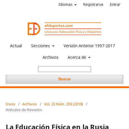
Idiomas
Registrarse
Entrar
Actual
Secciones
Versión Anterior 1997-2017
Archivos
Acerca de
Buscar
Inicio
/
Archivos
/
Vol. 23 Núm. 239 (2018)
/
Artículos de Revisión
La Educación Física en la Rusia