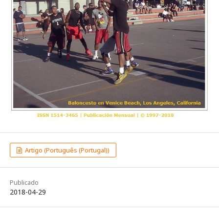
Artigo (Português (Portugal))
Publicado
2018-04-29