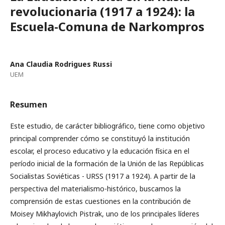
revolucionaria (1917 a 1924): la
Escuela-Comuna de Narkompros
Ana Claudia Rodrigues Russi
UEM
Resumen
Este estudio, de carácter bibliográfico, tiene como objetivo
principal comprender cómo se constituyó la institución
escolar, el proceso educativo y la educación física en el
período inicial de la formación de la Unión de las Repúblicas
Socialistas Soviéticas - URSS (1917 a 1924). A partir de la
perspectiva del materialismo-histórico, buscamos la
comprensión de estas cuestiones en la contribución de
Moisey Mikhaylovich Pistrak, uno de los principales líderes