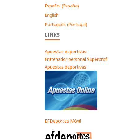
Español (España)
English
Português (Portugal)
LINKS
Apuestas deportivas
Entrenador personal Superprof
Apuestas deportivas
EFDeportes Móvil