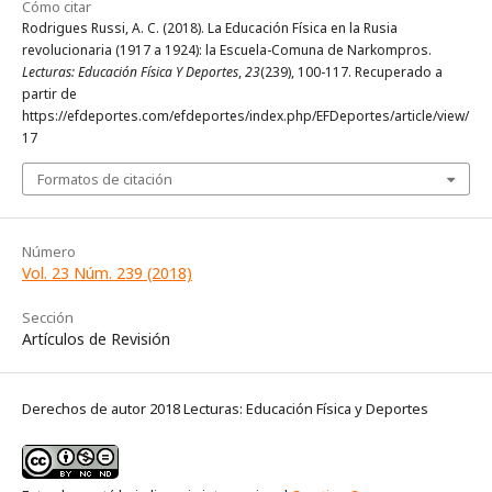
Cómo citar
Rodrigues Russi, A. C. (2018). La Educación Física en la Rusia
revolucionaria (1917 a 1924): la Escuela-Comuna de Narkompros.
Lecturas: Educación Física Y Deportes
,
23
(239), 100-117. Recuperado a
partir de
https://efdeportes.com/efdeportes/index.php/EFDeportes/article/view/
17
Formatos de citación
Número
Vol. 23 Núm. 239 (2018)
Sección
Artículos de Revisión
Derechos de autor 2018 Lecturas: Educación Física y Deportes