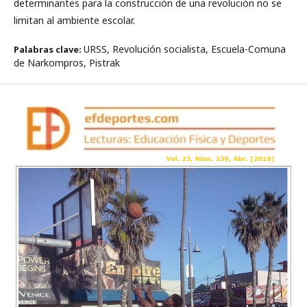
determinantes para la construcción de una revolución no se
limitan al ambiente escolar.
URSS, Revolución socialista, Escuela-Comuna
Palabras clave:
de Narkompros, Pistrak