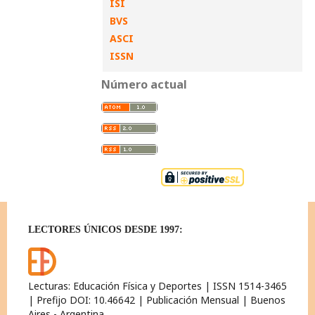
ISI
BVS
ASCI
ISSN
Número actual
LECTORES ÚNICOS DESDE 1997:
Lecturas: Educación Física y Deportes | ISSN 1514-3465
| Prefijo DOI: 10.46642 | Publicación Mensual | Buenos
Aires - Argentina