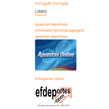
Português (Portugal)
LINKS
Apuestas deportivas
Entrenador personal Superprof
Apuestas deportivas
EFDeportes Móvil