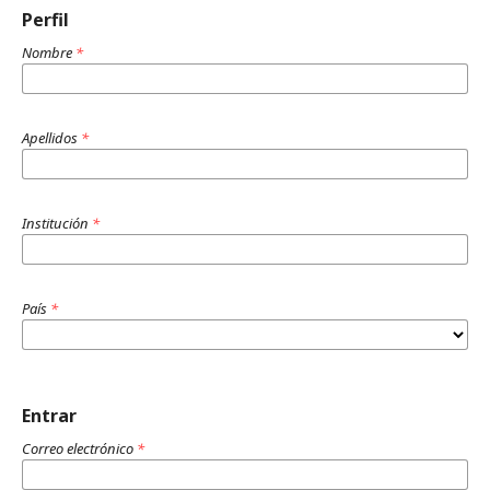
Perfil
Nombre
*
Apellidos
*
Institución
*
País
*
Entrar
Correo electrónico
*