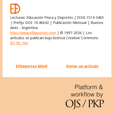
Lecturas: Educación Física y Deportes | ISSN 1514-3465
| Prefijo DOI: 10.46642 | Publicación Mensual | Buenos
Aires - Argentina
http://www.efdeportes.com
| © 1997-2026 | Los
artículos se publican bajo licencia Creative Commons
BY-NC-ND
.
EFDeportes Móvil
Enviar un artículo