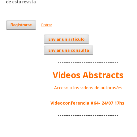
de esta revista.
Entrar
Registrarse
Enviar un artículo
Enviar una consulta
---------------------------------
Videos Abstracts
Acceso a los videos de autoras/es
Videoconferencia #64- 24/07 17hs
---------------------------------