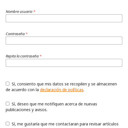
Nombre usuario
*
Contraseña
*
Repita la contraseña
*
Sí, consiento que mis datos se recopilen y se almacenen
de acuerdo con la
declaración de políticas
.
Sí, deseo que me notifiquen acerca de nuevas
publicaciones y avisos.
Sí, me gustaría que me contactaran para revisar artículos