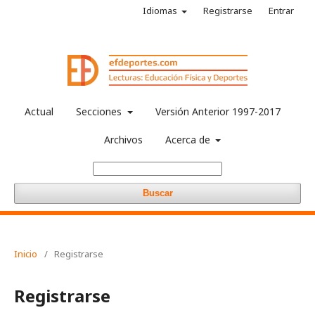
Idiomas
Registrarse
Entrar
Actual
Secciones
Versión Anterior 1997-2017
Archivos
Acerca de
Buscar
Inicio
/
Registrarse
Registrarse