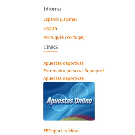
Idioma
Español (España)
English
Português (Portugal)
LINKS
Apuestas deportivas
Entrenador personal Superprof
Apuestas deportivas
EFDeportes Móvil