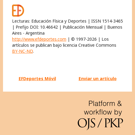
Lecturas: Educación Física y Deportes | ISSN 1514-3465
| Prefijo DOI: 10.46642 | Publicación Mensual | Buenos
Aires - Argentina
http://www.efdeportes.com
| © 1997-2026 | Los
artículos se publican bajo licencia Creative Commons
BY-NC-ND
.
EFDeportes Móvil
Enviar un artículo