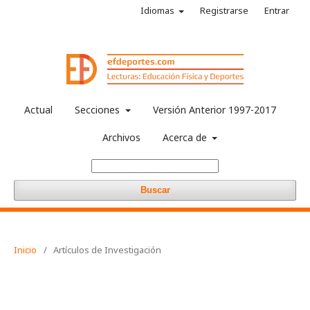
Idiomas
Registrarse
Entrar
Actual
Secciones
Versión Anterior 1997-2017
Archivos
Acerca de
Buscar
Inicio
/
Artículos de Investigación