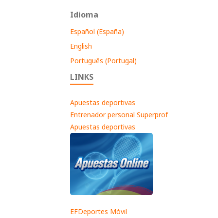
Idioma
Español (España)
English
Português (Portugal)
LINKS
Apuestas deportivas
Entrenador personal Superprof
Apuestas deportivas
EFDeportes Móvil