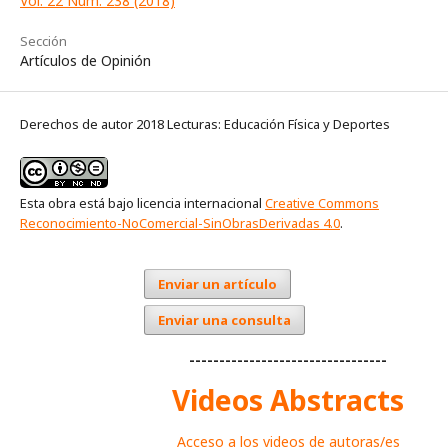
Vol. 22 Núm. 238 (2018)
Sección
Artículos de Opinión
Derechos de autor 2018 Lecturas: Educación Física y Deportes
Esta obra está bajo licencia internacional
Creative Commons
Reconocimiento-NoComercial-SinObrasDerivadas 4.0
.
Enviar un artículo
Enviar una consulta
---------------------------------
Videos Abstracts
Acceso a los videos de autoras/es