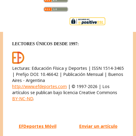
LECTORES ÚNICOS DESDE 1997:
Lecturas: Educación Física y Deportes | ISSN 1514-3465
| Prefijo DOI: 10.46642 | Publicación Mensual | Buenos
Aires - Argentina
http://www.efdeportes.com
| © 1997-2026 | Los
artículos se publican bajo licencia Creative Commons
BY-NC-ND
.
EFDeportes Móvil
Enviar un artículo