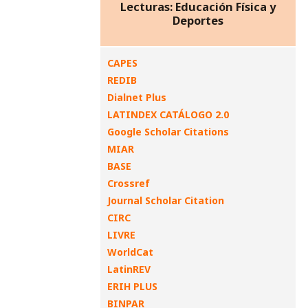
Lecturas: Educación Física y
Deportes
CAPES
REDIB
Dialnet Plus
LATINDEX CATÁLOGO 2.0
Google Scholar Citations
MIAR
BASE
Crossref
Journal Scholar Citation
CIRC
LIVRE
WorldCat
LatinREV
ERIH PLUS
BINPAR