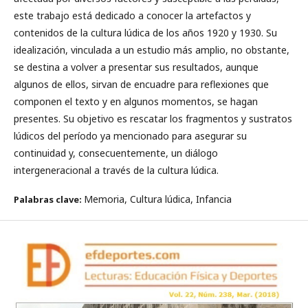
este trabajo está dedicado a conocer la artefactos y
contenidos de la cultura lúdica de los años 1920 y 1930. Su
idealización, vinculada a un estudio más amplio, no obstante,
se destina a volver a presentar sus resultados, aunque
algunos de ellos, sirvan de encuadre para reflexiones que
componen el texto y en algunos momentos, se hagan
presentes. Su objetivo es rescatar los fragmentos y sustratos
lúdicos del período ya mencionado para asegurar su
continuidad y, consecuentemente, un diálogo
intergeneracional a través de la cultura lúdica.
Memoria, Cultura lúdica, Infancia
Palabras clave: