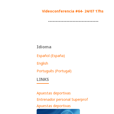
Videoconferencia #64- 24/07 17hs
---------------------------------
Idioma
Español (España)
English
Português (Portugal)
LINKS
Apuestas deportivas
Entrenador personal Superprof
Apuestas deportivas