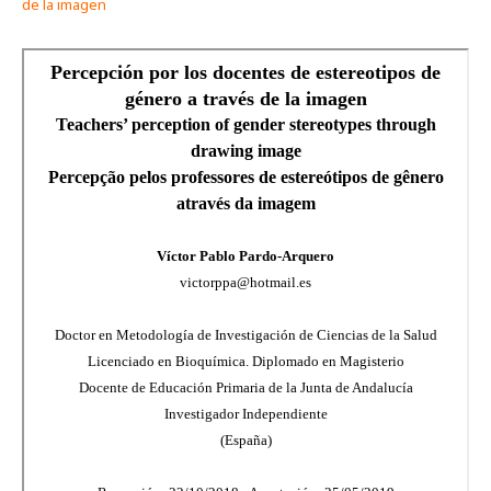
de la imagen