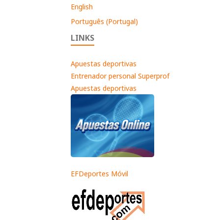
English
Português (Portugal)
LINKS
Apuestas deportivas
Entrenador personal Superprof
Apuestas deportivas
EFDeportes Móvil