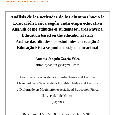
según cada etapa educativa