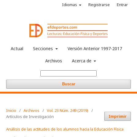
Idiomas
Registrarse
Entrar
Actual
Secciones
Versión Anterior 1997-2017
Archivos
Acerca de
Buscar
Inicio
/
Archivos
/
Vol. 23 Núm. 249 (2019)
/
Imprimir
Artículos de Investigación
Análisis de las actitudes de los alumnos hacia la Educación Física