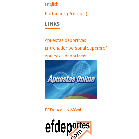
English
Português (Portugal)
LINKS
Apuestas deportivas
Entrenador personal Superprof
Apuestas deportivas
EFDeportes Móvil