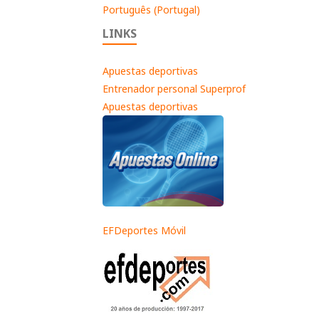
Português (Portugal)
LINKS
Apuestas deportivas
Entrenador personal Superprof
Apuestas deportivas
EFDeportes Móvil