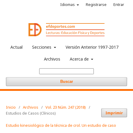
Idiomas
Registrarse
Entrar
Actual
Secciones
Versión Anterior 1997-2017
Archivos
Acerca de
Buscar
Inicio
/
Archivos
/
Vol. 23 Núm. 247 (2018)
/
Imprimir
Estudios de Casos (Clínicos)
Estudio kinesiológico de la técnica de crol. Un estudio de caso