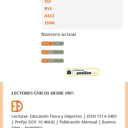
ISI
BVS
ASCI
ISSN
Número actual
LECTORES ÚNICOS DESDE 1997:
Lecturas: Educación Física y Deportes | ISSN 1514-3465
| Prefijo DOI: 10.46642 | Publicación Mensual | Buenos
Aires - Argentina