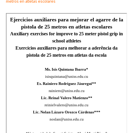
metros en atletas escolares