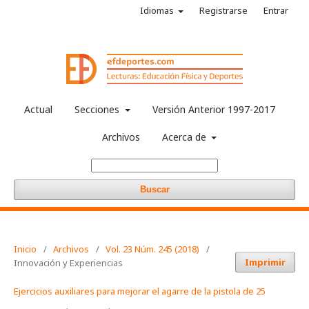
Idiomas
Registrarse
Entrar
Actual
Secciones
Versión Anterior 1997-2017
Archivos
Acerca de
Buscar
Inicio
/
Archivos
/
Vol. 23 Núm. 245 (2018)
/
Imprimir
Innovación y Experiencias
Ejercicios auxiliares para mejorar el agarre de la pistola de 25