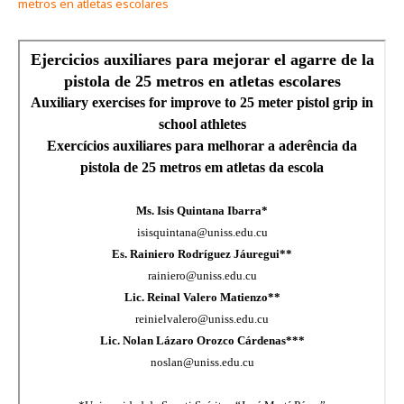
metros en atletas escolares