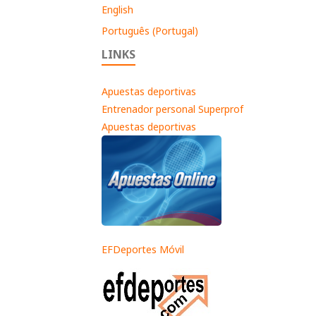
English
Português (Portugal)
LINKS
Apuestas deportivas
Entrenador personal Superprof
Apuestas deportivas
EFDeportes Móvil