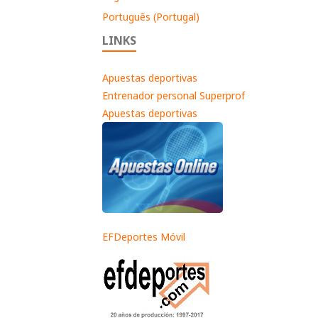
Português (Portugal)
LINKS
Apuestas deportivas
Entrenador personal Superprof
Apuestas deportivas
EFDeportes Móvil