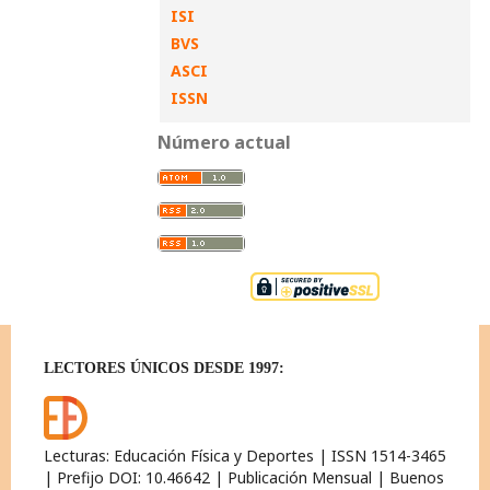
ISI
BVS
ASCI
ISSN
Número actual
LECTORES ÚNICOS DESDE 1997:
Lecturas: Educación Física y Deportes | ISSN 1514-3465
| Prefijo DOI: 10.46642 | Publicación Mensual | Buenos