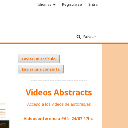
Idiomas
Registrarse
Entrar
Buscar
Enviar un artículo
Enviar una consulta
---------------------------------
Videos Abstracts
Acceso a los videos de autoras/es
Videoconferencia #64- 24/07 17hs