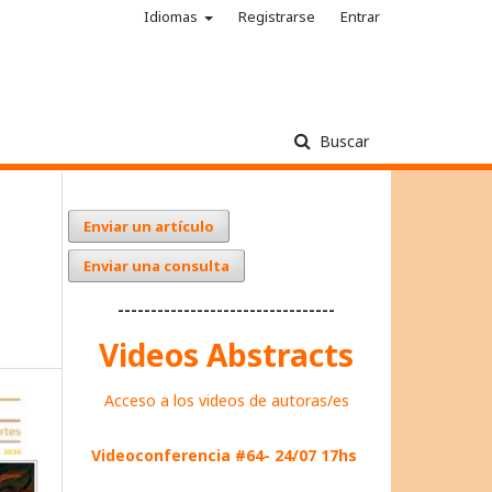
Idiomas
Registrarse
Entrar
Buscar
Enviar un artículo
Enviar una consulta
---------------------------------
Videos Abstracts
Acceso a los videos de autoras/es
Videoconferencia #64- 24/07 17hs