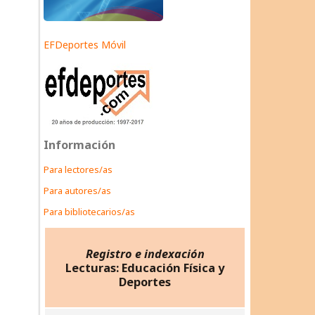
EFDeportes Móvil
Información
Para lectores/as
Para autores/as
Para bibliotecarios/as
Registro e indexación
Lecturas: Educación Física y
Deportes