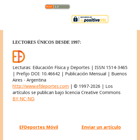
LECTORES ÚNICOS DESDE 1997:
Lecturas: Educación Física y Deportes | ISSN 1514-3465
| Prefijo DOI: 10.46642 | Publicación Mensual | Buenos
Aires - Argentina
http://www.efdeportes.com
| © 1997-2026 | Los
artículos se publican bajo licencia Creative Commons
BY-NC-ND
.
EFDeportes Móvil
Enviar un artículo