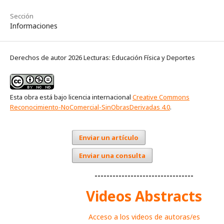
Sección
Informaciones
Derechos de autor 2026 Lecturas: Educación Física y Deportes
Esta obra está bajo licencia internacional
Creative Commons
Reconocimiento-NoComercial-SinObrasDerivadas 4.0
.
Enviar un artículo
Enviar una consulta
---------------------------------
Videos Abstracts
Acceso a los videos de autoras/es