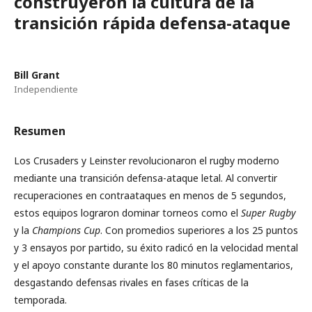
construyeron la cultura de la
transición rápida defensa-ataque
Bill Grant
Independiente
Resumen
Los Crusaders y Leinster revolucionaron el rugby moderno
mediante una transición defensa-ataque letal. Al convertir
recuperaciones en contraataques en menos de 5 segundos,
estos equipos lograron dominar torneos como el
Super Rugby
y la
Champions Cup
. Con promedios superiores a los 25 puntos
y 3 ensayos por partido, su éxito radicó en la velocidad mental
y el apoyo constante durante los 80 minutos reglamentarios,
desgastando defensas rivales en fases críticas de la
temporada.