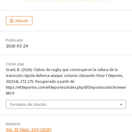
Artículo
Publicado
2026-03-24
Cómo citar
Grant, B. (2026). Clubes de rugby que construyeron la cultura de la
transición rápida defensa-ataque.
Lecturas: Educación Física Y Deportes
,
30
(334), 272-275. Recuperado a partir de
https://efdeportes.com/efdeportes/index.php/EFDeportes/article/view/
8819
Formatos de citación
Número
Vol. 30 Núm. 334 (2026)