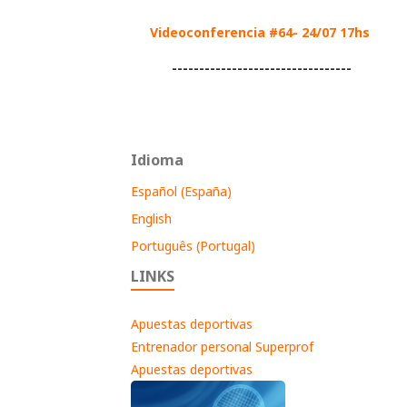
Videoconferencia #64- 24/07 17hs
---------------------------------
Idioma
Español (España)
English
Português (Portugal)
LINKS
Apuestas deportivas
Entrenador personal Superprof
Apuestas deportivas