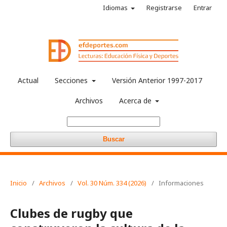
Idiomas
Registrarse
Entrar
Actual
Secciones
Versión Anterior 1997-2017
Archivos
Acerca de
Buscar
Inicio
/
Archivos
/
Vol. 30 Núm. 334 (2026)
/
Informaciones
Clubes de rugby que