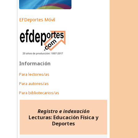
EFDeportes Móvil
Información
Para lectores/as
Para autores/as
Para bibliotecarios/as
Registro e indexación
Lecturas: Educación Física y
Deportes