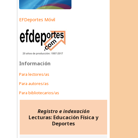
EFDeportes Móvil
Información
Para lectores/as
Para autores/as
Para bibliotecarios/as
Registro e indexación
Lecturas: Educación Física y
Deportes