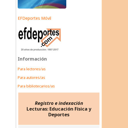
EFDeportes Móvil
Información
Para lectores/as
Para autores/as
Para bibliotecarios/as
Registro e indexación
Lecturas: Educación Física y
Deportes