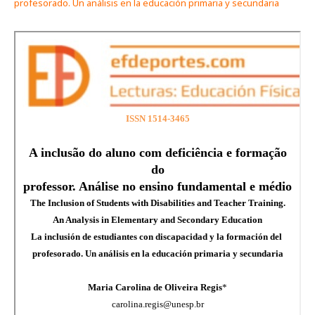
profesorado. Un análisis en la educación primaria y secundaria