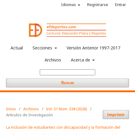
Idiomas
Registrarse
Entrar
Actual
Secciones
Versión Anterior 1997-2017
Archivos
Acerca de
Buscar
Inicio
/
Archivos
/
Vol. 31 Núm. 338 (2026)
/
Imprimir
Artículos de Investigación
La inclusión de estudiantes con discapacidad y la formación del