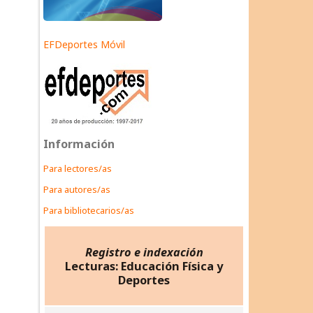
EFDeportes Móvil
Información
Para lectores/as
Para autores/as
Para bibliotecarios/as
Registro e indexación
Lecturas: Educación Física y
Deportes