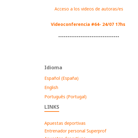
Acceso a los videos de autoras/es
Videoconferencia #64- 24/07 17hs
---------------------------------
Idioma
Español (España)
English
Português (Portugal)
LINKS
Apuestas deportivas
Entrenador personal Superprof