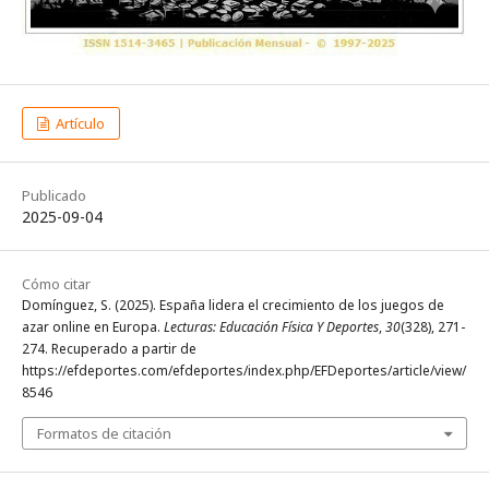
Artículo
Publicado
2025-09-04
Cómo citar
Domínguez, S. (2025). España lidera el crecimiento de los juegos de
azar online en Europa.
Lecturas: Educación Física Y Deportes
,
30
(328), 271-
274. Recuperado a partir de
https://efdeportes.com/efdeportes/index.php/EFDeportes/article/view/
8546
Formatos de citación