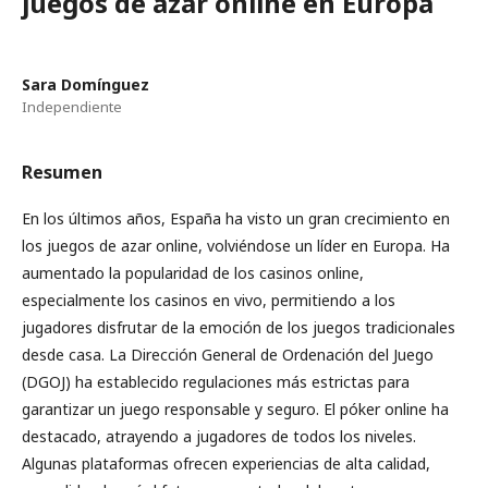
juegos de azar online en Europa
Sara Domínguez
Independiente
Resumen
En los últimos años, España ha visto un gran crecimiento en
los juegos de azar online, volviéndose un líder en Europa. Ha
aumentado la popularidad de los casinos online,
especialmente los casinos en vivo, permitiendo a los
jugadores disfrutar de la emoción de los juegos tradicionales
desde casa. La Dirección General de Ordenación del Juego
(DGOJ) ha establecido regulaciones más estrictas para
garantizar un juego responsable y seguro. El póker online ha
destacado, atrayendo a jugadores de todos los niveles.
Algunas plataformas ofrecen experiencias de alta calidad,