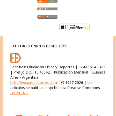
LECTORES ÚNICOS DESDE 1997:
Lecturas: Educación Física y Deportes | ISSN 1514-3465
| Prefijo DOI: 10.46642 | Publicación Mensual | Buenos
Aires - Argentina
http://www.efdeportes.com
| © 1997-2026 | Los
artículos se publican bajo licencia Creative Commons
BY-NC-ND
.