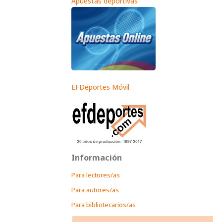
Apuestas deportivas
EFDeportes Móvil
Información
Para lectores/as
Para autores/as
Para bibliotecarios/as