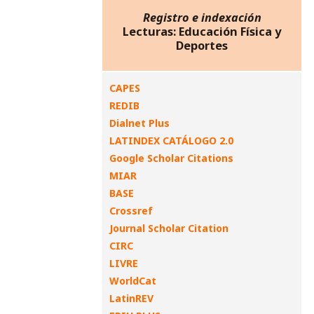
Registro e indexación
Lecturas: Educación Física y
Deportes
CAPES
REDIB
Dialnet Plus
LATINDEX CATÁLOGO 2.0
Google Scholar Citations
MIAR
BASE
Crossref
Journal Scholar Citation
CIRC
LIVRE
WorldCat
LatinREV