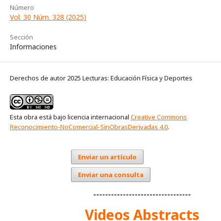
Número
Vol. 30 Núm. 328 (2025)
Sección
Informaciones
Derechos de autor 2025 Lecturas: Educación Física y Deportes
Esta obra está bajo licencia internacional
Creative Commons
Reconocimiento-NoComercial-SinObrasDerivadas 4.0
.
Enviar un artículo
Enviar una consulta
---------------------------------
Videos Abstracts