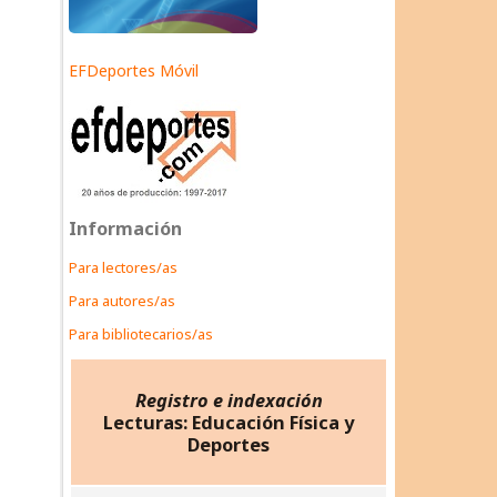
EFDeportes Móvil
Información
Para lectores/as
Para autores/as
Para bibliotecarios/as
Registro e indexación
Lecturas: Educación Física y
Deportes