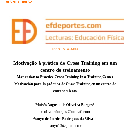
entrenamiento