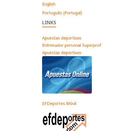
English
Português (Portugal)
LINKS
Apuestas deportivas
Entrenador personal Superprof
Apuestas deportivas
EFDeportes Móvil