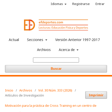
Idiomas
Registrarse
Entrar
Actual
Secciones
Versión Anterior 1997-2017
Archivos
Acerca de
Buscar
Inicio
/
Archivos
/
Vol. 30 Núm. 333 (2026)
/
Imprimir
Artículos de Investigación
Motivación para la práctica de Cross Training en un centro de