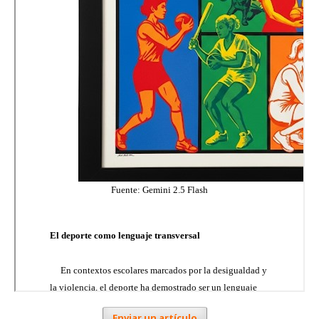
Enviar un artículo