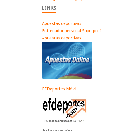
LINKS
Apuestas deportivas
Entrenador personal Superprof
Apuestas deportivas
EFDeportes Móvil
Información